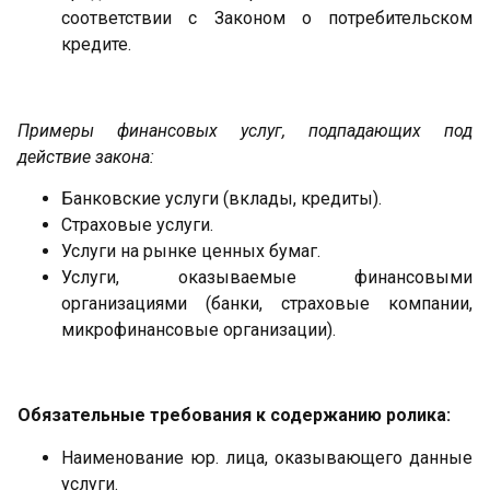
соответствии с Законом о потребительском
кредите.
Примеры финансовых услуг, подпадающих под
действие закона:
Банковские услуги (вклады, кредиты).
Страховые услуги.
Услуги на рынке ценных бумаг.
Услуги, оказываемые финансовыми
организациями (банки, страховые компании,
микрофинансовые организации).
Обязательные требования к содержанию ролика:
Наименование юр. лица, оказывающего данные
услуги.