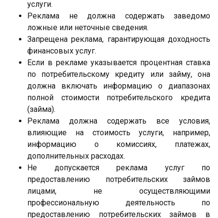
услуги.
Реклама не должна содержать заведомо
ложные или неточные сведения.
Запрещена реклама, гарантирующая доходность
финансовых услуг.
Если в рекламе указывается процентная ставка
по потребительскому кредиту или займу, она
должна включать информацию о диапазонах
полной стоимости потребительского кредита
(займа).
Реклама должна содержать все условия,
влияющие на стоимость услуги, например,
информацию о комиссиях, платежах,
дополнительных расходах.
Не допускается реклама услуг по
предоставлению потребительских займов
лицами, не осуществляющими
профессиональную деятельность по
предоставлению потребительских займов в