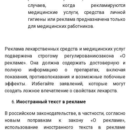
случаев, когда рекламируются
медицинские услуги, средства личной
гигиены или реклама предназначена только
для медицинских работников.
Реклама лекарственных средств и медицинских услуг
подвержена строгому регулированиюзакона «О
рекламе». Она должна содержать достоверную и
полную информацию о препаратах, включая
показания, противопоказания и возможные побочные
эффекты. Избегайте заявлений, которые могут
создать ложное впечатление о свойствах лекарств.
Иностранный текст в рекламе
В российском законодательстве, в частности, согласно
новым поправкам к закону «О рекламе»,
использование иностранного текста в рекламе