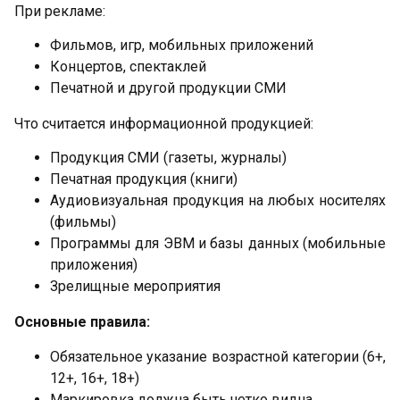
При рекламе:
Фильмов, игр, мобильных приложений
Концертов, спектаклей
Печатной и другой продукции СМИ
Что считается информационной продукцией:
Продукция СМИ (газеты, журналы)
Печатная продукция (книги)
Аудиовизуальная продукция на любых носителях
(фильмы)
Программы для ЭВМ и базы данных (мобильные
приложения)
Зрелищные мероприятия
Основные правила:
Обязательное указание возрастной категории (6+,
12+, 16+, 18+)
Маркировка должна быть четко видна