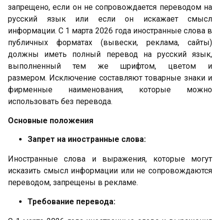
запрещено, если он не сопровождается переводом на
русский язык или если он искажает смысл
информации. С 1 марта 2026 года иностранные слова в
публичных форматах (вывески, реклама, сайты)
должны иметь полный перевод на русский язык,
выполненный тем же шрифтом, цветом и
размером. Исключение составляют товарные знаки и
фирменные наименования, которые можно
использовать без перевода.
Основные положения
Запрет на иностранные слова:
Иностранные слова и выражения, которые могут
исказить смысл информации или не сопровождаются
переводом, запрещены в рекламе.
Требование перевода: