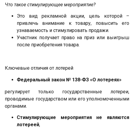
Что такое стимулирующее мероприятие?
Это вид рекламной акции, цель которой –
привлечь внимание к товару, повысить его
узнаваемость и стимулировать продажи.
Участник получает право на приз или выигрыш
после приобретения товара.
Ключевые отличия от лотерей
Федеральный закон № 138-ФЗ «О лотереях»
регулирует только государственные лотереи,
проводимые государством или его уполномоченными
органами.
Стимулирующие мероприятия не являются
лотереей
,