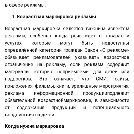
в сфере рекламы.
Возрастная маркировка рекламы
Возрастная маркировка является важным аспектом
рекламы, особенно когда речь идет о товарах и
услугах, которые могут быть недоступны
определённой категории граждан. Закон «О рекламе»
обязывает рекламодателей указывать возрастное
ограничение на рекламу, если реклама содержит
материалы, которые неприемлемы для детей или
подростков. Это означает, что СМИ, сайты,
приложения, фильмы, книги, зрелищные мероприятия,
реклама информационной продукцииподлежит
обязательной возрастноймаркировке, в зависимости
от содержания продукции и потенциального
воздействия на детей.
Когда нужна маркировка