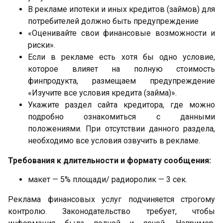
В рекламе ипотеки и иных кредитов (займов) для
потребителей должно быть предупреждение
«Оценивайте свои финансовые возможности и
риски».
Если в рекламе есть хотя бы одно условие,
которое влияет на полную стоимость
финпродукта, размещаем предупреждение
«Изучите все условия кредита (займа)».
Укажите раздел сайта кредитора, где можно
подробно ознакомиться с данными
положениями. При отсутствии данного раздела,
необходимо все условия озвучить в рекламе.
Требования к длительности и формату сообщения:
макет — 5% площади/ радиоролик — 3 сек.
Реклама финансовых услуг подчиняется строгому
контролю. Законодательство требует, чтобы