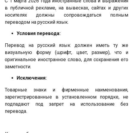
С 1 марта 2026 года иностранные слова и выражения
в публичной рекламе, на вывесках, сайтах и других
носителях должны сопровождаться полным
переводом на русский язык.
Условия перевода:
Перевод на русский язык должен иметь ту же
визуальную форму (шрифт, цвет, размер), что и
оригинальное иностранное слово, для сохранения его
заметности.
Исключения:
Товарные знаки и фирменные наименования,
зарегистрированные в установленном порядке, не
подпадают под запрет на использование без
перевода.