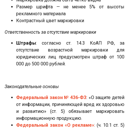
Размер шрифта — не менее 5% от высоты
рекламного материала
Контрастный цвет маркировки
Ответственность за отсутствие маркировки
Штрафы
: согласно ст. 14.3 КоАП РФ, за
отсутствие возрастной маркировки для
юридических лиц предусмотрен штраф от 100
000 до 500 000 рублей.
Законодательные основы
Федеральный закон № 436-ФЗ
: «О защите детей
от информации, причиняющей вред их здоровью
и развитию» (ст. 5) обязывает маркировать
информационную продукцию.
Федеральный закон «О рекламе»
: (ч. 10.1 ст. 5)