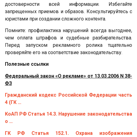
достоверности всей информации. Избегайте
запрещенных приемов и образов. Консультируйтесь с
юристами при создании сложного контента.
Помните: профилактика нарушений всегда выгоднее,
чем оплата штрафов и судебные разбирательства.
Перед запуском рекламного ролика тщательно
проверяйте его на соответствие законодательству.
Полезные ссылки
Федеральный закон «О рекламе» от 13.03.2006 N 38-
ФЗ
Гражданский кодекс Российской Федерации часть
4 (ГК …
КоАП РФ Статья 14.3. Нарушение законодательства
о …
ГК РФ Статья 152.1. Охрана изображения