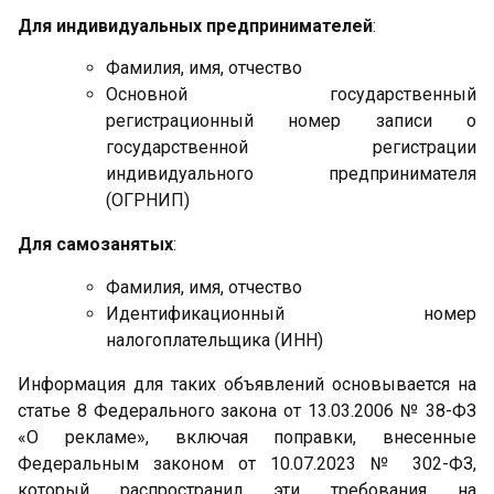
Для индивидуальных предпринимателей
:
Фамилия, имя, отчество
Основной государственный
регистрационный номер записи о
государственной регистрации
индивидуального предпринимателя
(ОГРНИП)
Для самозанятых
:
Фамилия, имя, отчество
Идентификационный номер
налогоплательщика (ИНН)
Информация для таких объявлений основывается на
статье 8 Федерального закона от 13.03.2006 № 38-ФЗ
«О рекламе», включая поправки, внесенные
Федеральным законом от 10.07.2023 № 302-ФЗ,
который распространил эти требования на