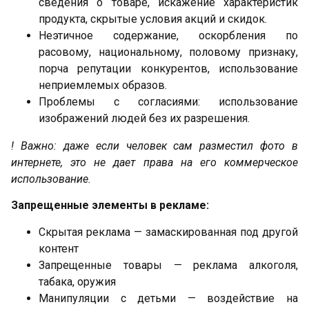
сведения о товаре, искажение характеристик
продукта, скрытые условия акций и скидок.
Неэтичное содержание, оскорбления по
расовому, национальному, половому признаку,
порча репутации конкурентов, использование
неприемлемых образов.
Проблемы с согласиями: использование
изображений людей без их разрешения.
! Важно: даже если человек сам разместил фото в
интернете, это не дает права на его коммерческое
использование.
Запрещенные элементы в рекламе:
Скрытая реклама — замаскированная под другой
контент
Запрещенные товары — реклама алкоголя,
табака, оружия
Манипуляции с детьми — воздействие на