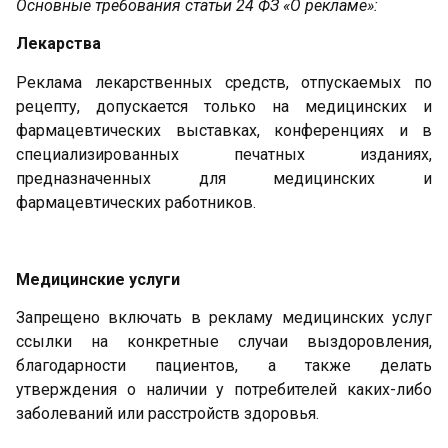
Основные требования статьи 24 ФЗ «О рекламе»:
Лекарства
Реклама лекарственных средств, отпускаемых по
рецепту, допускается только на медицинских и
фармацевтических выставках, конференциях и в
специализированных печатных изданиях,
предназначенных для медицинских и
фармацевтических работников.
Медицинские услуги
Запрещено включать в рекламу медицинских услуг
ссылки на конкретные случаи выздоровления,
благодарности пациентов, а также делать
утверждения о наличии у потребителей каких-либо
заболеваний или расстройств здоровья.