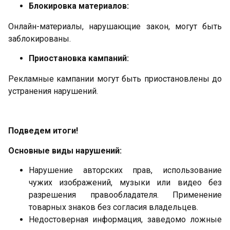
Блокировка материалов:
Онлайн-материалы, нарушающие закон, могут быть
заблокированы.
Приостановка кампаний:
Рекламные кампании могут быть приостановлены до
устранения нарушений.
Подведем итоги!
Основные виды нарушений:
Нарушение авторских прав, использование
чужих изображений, музыки или видео без
разрешения правообладателя. Применение
товарных знаков без согласия владельцев.
Недостоверная информация, заведомо ложные