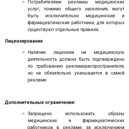
Потребителями рекламы медицинских
услуг, помимо общего населения, могут
быть исключительно медицинские и
фармацевтические работники, для которых
существуют отдельные правила.
Лицензирование
Наличие лицензии на медицинскую
деятельность должно быть подтверждено
по требованию рекламораспространителя,
но не обязательно указывается в самой
рекламе.
Дополнительные ограничения:
Запрещено использовать образы
медицинских и фармацевтических
работников в рекламе, за исключением