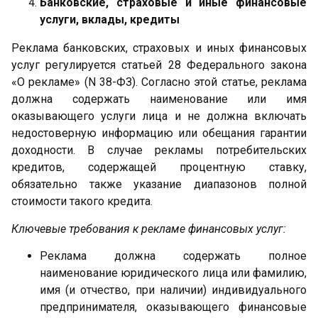
Банковские, страховые и иные финансовые
услуги, вклады, кредиты
Реклама банковских, страховых и иных финансовых
услуг регулируется статьей 28 Федерального закона
«О рекламе» (N 38-ФЗ). Согласно этой статье, реклама
должна содержать наименование или имя
оказывающего услуги лица и не должна включать
недостоверную информацию или обещания гарантии
доходности. В случае рекламы потребительских
кредитов, содержащей процентную ставку,
обязательно также указание диапазонов полной
стоимости такого кредита.
Ключевые требования к рекламе финансовых услуг:
Реклама должна содержать полное
наименование юридического лица или фамилию,
имя (и отчество, при наличии) индивидуального
предпринимателя, оказывающего финансовые