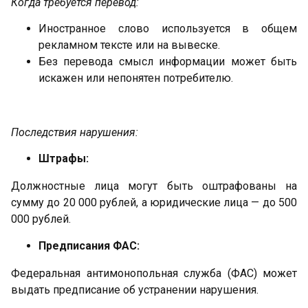
Когда требуется перевод:
Иностранное слово используется в общем
рекламном тексте или на вывеске.
Без перевода смысл информации может быть
искажен или непонятен потребителю.
Последствия нарушения:
Штрафы:
Должностные лица могут быть оштрафованы на
сумму до 20 000 рублей, а юридические лица — до 500
000 рублей.
Предписания ФАС:
Федеральная антимонопольная служба (ФАС) может
выдать предписание об устранении нарушения.