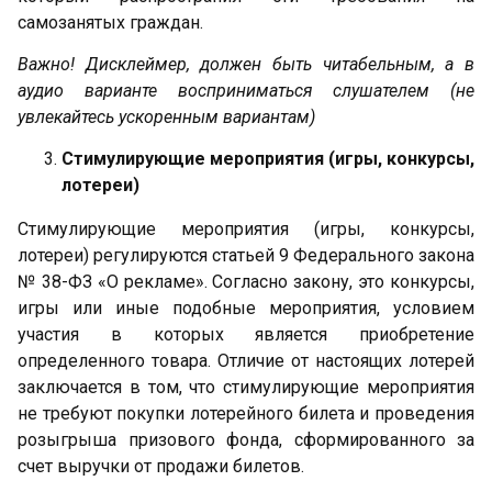
самозанятых граждан.
Важно
!
Дисклеймер, должен быть читабельным, а в
аудио варианте восприниматься слушателем (не
увлекайтесь ускоренным вариантам)
Стимулирующие мероприятия (игры, конкурсы,
лотереи)
Стимулирующие мероприятия (игры, конкурсы,
лотереи) регулируются статьей 9 Федерального закона
№ 38-ФЗ «О рекламе». Согласно закону, это конкурсы,
игры или иные подобные мероприятия, условием
участия в которых является приобретение
определенного товара. Отличие от настоящих лотерей
заключается в том, что стимулирующие мероприятия
не требуют покупки лотерейного билета и проведения
розыгрыша призового фонда, сформированного за
счет выручки от продажи билетов.