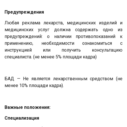
Предупреждения
Любая реклама лекарств, медицинских изделий и
медицинских услуг должна содержать одно из
предупреждений: о наличии противопоказаний к
применению, необходимости ознакомиться с
инструкцией или получить консультацию
специалиста. (не менее 5% площади кадра)
БАД — Не является лекарственным средством (не
менее 10% площади кадра).
Важные положения:
Специализация