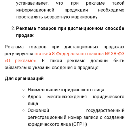
устанавливает, что при рекламе такой
информационной продукции необходимо
проставлять возрастную маркировку.
Реклама товаров при дистанционном способе
продаж
Реклама товаров при дистанционных продажах
регулируется
статьей 8 Федерального закона № 38-ФЗ
«О рекламе»
. В такой рекламе должны быть
обязательно указаны сведения о продавце:
Для организаций
:
Наименование юридического лица
Адрес местонахождения юридического
лица
Основной государственный
регистрационный номер записи о создании
юридического лица (ОГРН)