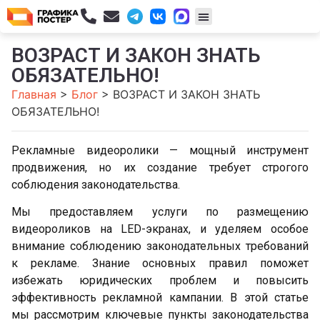
ВОЗРАСТ И ЗАКОН ЗНАТЬ
ОБЯЗАТЕЛЬНО!
Главная
>
Блог
>
ВОЗРАСТ И ЗАКОН ЗНАТЬ
ОБЯЗАТЕЛЬНО!
Рекламные видеоролики — мощный инструмент
продвижения, но их создание требует строгого
соблюдения законодательства.
Мы предоставляем услуги по размещению
видеороликов на LED-экранах, и уделяем особое
внимание соблюдению законодательных требований
к рекламе. Знание основных правил поможет
избежать юридических проблем и повысить
эффективность рекламной кампании. В этой статье
мы рассмотрим ключевые пункты законодательства