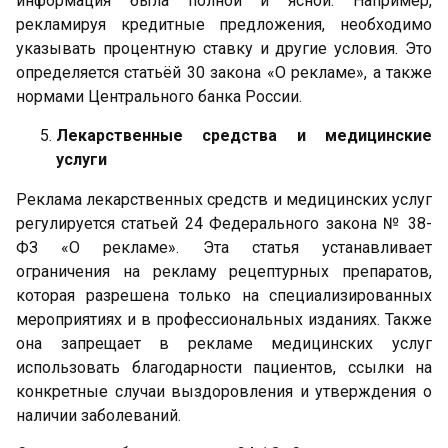
информация была полной и ясной. Например,
рекламируя кредитные предложения, необходимо
указывать процентную ставку и другие условия. Это
определяется статьёй 30 закона «О рекламе», а также
нормами Центрального банка России.
Лекарственные средства и медицинские
услуги
Реклама лекарственных средств и медицинских услуг
регулируется статьей 24 Федерального закона № 38-
ФЗ «О рекламе». Эта статья устанавливает
ограничения на рекламу рецептурных препаратов,
которая разрешена только на специализированных
мероприятиях и в профессиональных изданиях. Также
она запрещает в рекламе медицинских услуг
использовать благодарности пациентов, ссылки на
конкретные случаи выздоровления и утверждения о
наличии заболеваний.