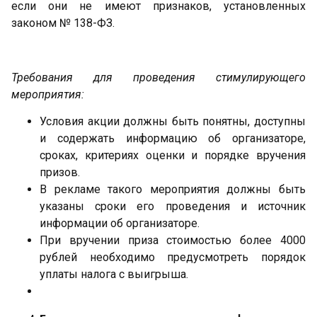
если они не имеют признаков, установленных
законом № 138-ФЗ.
Требования для проведения стимулирующего
мероприятия:
Условия акции должны быть понятны, доступны
и содержать информацию об организаторе,
сроках, критериях оценки и порядке вручения
призов.
В рекламе такого мероприятия должны быть
указаны сроки его проведения и источник
информации об организаторе.
При вручении приза стоимостью более 4000
рублей необходимо предусмотреть порядок
уплаты налога с выигрыша.