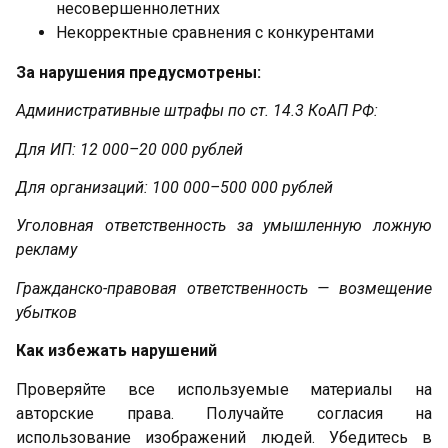
несовершеннолетних
Некорректные сравнения с конкурентами
За нарушения предусмотрены:
Административные штрафы по ст. 14.3 КоАП РФ:
Для ИП: 12 000–20 000 рублей
Для организаций: 100 000–500 000 рублей
Уголовная ответственность за умышленную ложную
рекламу
Гражданско-правовая ответственность — возмещение
убытков
Как избежать нарушений
Проверяйте все используемые материалы на
авторские права. Получайте согласия на
использование изображений людей. Убедитесь в