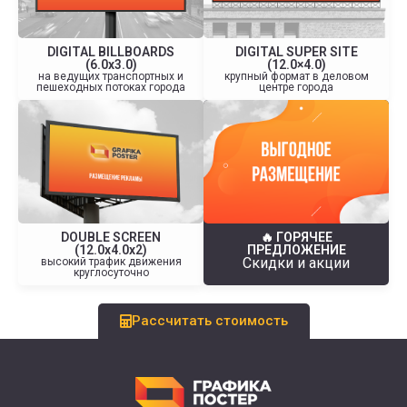
DIGITAL BILLBOARDS
DIGITAL SUPER SITE
(6.0х3.0)
(12.0×4.0)
на ведущих транспортных и
крупный формат в деловом
пешеходных потоках города
центре города
DOUBLE SCREEN
🔥 ГОРЯЧЕЕ
(12.0х4.0x2)
ПРЕДЛОЖЕНИЕ
Скидки и акции
высокий трафик движения
круглосуточно
Рассчитать стоимость