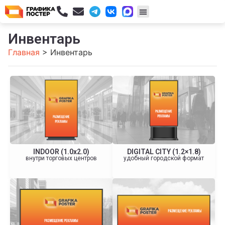
Инвентарь
Главная
>
Инвентарь
INDOOR (1.0x2.0)
DIGITAL CITY (1.2×1.8)
внутри торговых центров
удобный городской формат