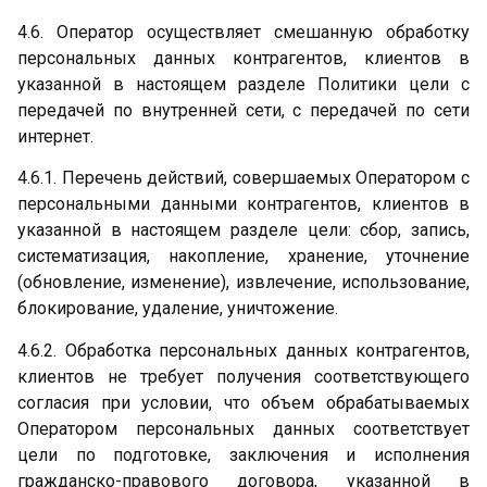
4.6. Оператор осуществляет смешанную обработку
персональных данных контрагентов, клиентов в
указанной в настоящем разделе Политики цели с
передачей по внутренней сети, с передачей по сети
интернет.
4.6.1. Перечень действий, совершаемых Оператором с
персональными данными контрагентов, клиентов в
указанной в настоящем разделе цели: сбор, запись,
систематизация, накопление, хранение, уточнение
(обновление, изменение), извлечение, использование,
блокирование, удаление, уничтожение.
4.6.2. Обработка персональных данных контрагентов,
клиентов не требует получения соответствующего
согласия при условии, что объем обрабатываемых
Оператором персональных данных соответствует
цели по подготовке, заключения и исполнения
гражданско-правового договора, указанной в