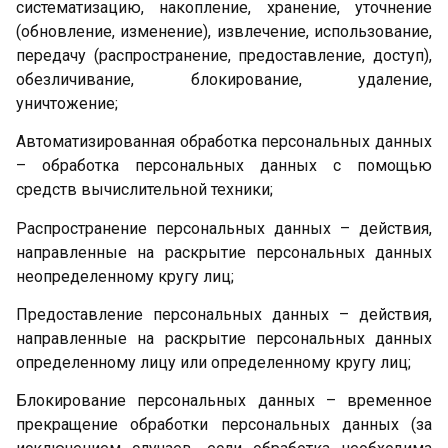
систематизацию, накопление, хранение, уточнение
(обновление, изменение), извлечение, использование,
передачу (распространение, предоставление, доступ),
обезличивание, блокирование, удаление,
уничтожение;
Автоматизированная обработка персональных данных
– обработка персональных данных с помощью
средств вычислительной техники;
Распространение персональных данных – действия,
направленные на раскрытие персональных данных
неопределенному кругу лиц;
Предоставление персональных данных – действия,
направленные на раскрытие персональных данных
определенному лицу или определенному кругу лиц;
Блокирование персональных данных – временное
прекращение обработки персональных данных (за