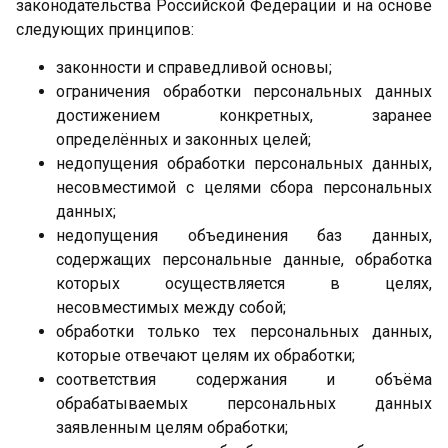
законодательства Российской Федерации и на основе
следующих принципов:
законности и справедливой основы;
ограничения обработки персональных данных
достижением конкретных, заранее
определённых и законных целей;
недопущения обработки персональных данных,
несовместимой с целями сбора персональных
данных;
недопущения объединения баз данных,
содержащих персональные данные, обработка
которых осуществляется в целях,
несовместимых между собой;
обработки только тех персональных данных,
которые отвечают целям их обработки;
соответствия содержания и объёма
обрабатываемых персональных данных
заявленным целям обработки;