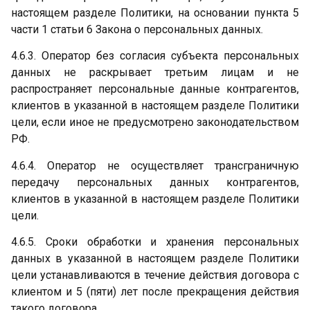
настоящем разделе Политики, на основании пункта 5
части 1 статьи 6 Закона о персональных данных.
4.6.3. Оператор без согласия субъекта персональных
данных не раскрывает третьим лицам и не
распространяет персональные данные контрагентов,
клиентов в указанной в настоящем разделе Политики
цели, если иное не предусмотрено законодательством
РФ.
4.6.4. Оператор не осуществляет трансграничную
передачу персональных данных контрагентов,
клиентов в указанной в настоящем разделе Политики
цели.
4.6.5. Сроки обработки и хранения персональных
данных в указанной в настоящем разделе Политики
цели устанавливаются в течение действия договора с
клиентом и 5 (пяти) лет после прекращения действия
такого договора.