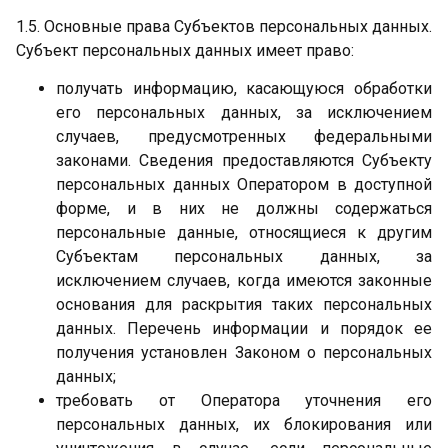
1.5. Основные права Субъектов персональных данных.
Субъект персональных данных имеет право:
получать информацию, касающуюся обработки
его персональных данных, за исключением
случаев, предусмотренных федеральными
законами. Сведения предоставляются Субъекту
персональных данных Оператором в доступной
форме, и в них не должны содержаться
персональные данные, относящиеся к другим
Субъектам персональных данных, за
исключением случаев, когда имеются законные
основания для раскрытия таких персональных
данных. Перечень информации и порядок ее
получения установлен Законом о персональных
данных;
требовать от Оператора уточнения его
персональных данных, их блокирования или