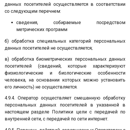
данных посетителей осуществляется в соответствии
со следующим перечнем:
сведения, собираемые посредством
метрических программ
б) обработка специальных категорий персональных
данных посетителей не осуществляется;
в) обработка биометрических персональных данных
посетителей (сведений, которые характеризуют
физиологические и биологические особенности
человека, на основании которых можно установить
его личность) не осуществляется.
4.9.4. Оператор осуществляет смешанную обработку
персональных данных посетителей в указанной в
настоящем разделе Политики цели с передачей по
внутренней сети, с передачей по сети интернет.