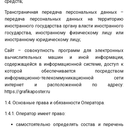
средств;
Трансграничная передача персональных данных –
передача персональных данных на территорию
иностранного государства органу власти иностранного
государства, иностранному физическому лицу или
иностранному юридическому лицу;
Сайт – совокупность программ для электронных
вычислительных машин и иной информации,
содержащейся в информационной системе, доступ к
которой обеспечивается посредством
информационно-телекоммуникационной сети
интернет и расположенной по адресу:
https://grafikaposter.ru
1.4. Основные права и обязанности Оператора.
1.4.1. Оператор имеет право:
самостоятельно определять состав и перечень