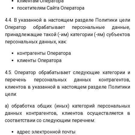
клиентам Оператора
посетителям Сайта Оператора
4.4. В указанной в настоящем разделе Политики цели
Оператор обрабатывает персональные данные,
принадлежащие такой (-им) категории (-ям) субъектов
персональных данных, как:
контрагенты Оператора
клиенты Оператора
4.5. Оператор обрабатывает следующие категории и
перечень персональных данных контрагентов,
клиентов в указанной в настоящем разделе Политики
цели:
а) обработка общих (иных) категорий персональных
данных контрагентов, клиентов осуществляется в
соответствии со следующим перечнем:
адрес электронной почты