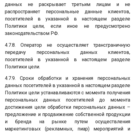
данных не раскрывает третьим лицам и не
распространяет персональные данные клиентов,
посетителей в указанной в настоящем разделе
Политики цели, если иное не предусмотрено
законодательством РФ.
4.7.8. Оператор не осуществляет трансграничную
передачу персональных данных клиентов,
посетителей в указанной в настоящем разделе
Политики цели.
4.7.9. Сроки обработки и хранения персональных
данных посетителей в указанной в настоящем разделе
Политики цели устанавливаются с момента получения
персональных данных посетителей до момента
достижения цели обработки персональных данных –
предложение и продвижение собственной продукции
и бренда на рынке путем осуществления
маркетинговых (рекламных, пиар) мероприятий и