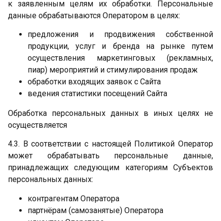
к заявленным целям их обработки. Персональные
данные обрабатываются Оператором в целях:
предложения и продвижения собственной
продукции, услуг и бренда на рынке путем
осуществления маркетинговых (рекламных,
пиар) мероприятий и стимулирования продаж
обработки входящих заявок с Сайта
ведения статистики посещений Сайта
Обработка персональных данных в иных целях не
осуществляется
4.3. В соответствии с настоящей Политикой Оператор
может обрабатывать персональные данные,
принадлежащих следующим категориям Субъектов
персональных данных:
контрагентам Оператора
партнёрам (самозанятые) Оператора