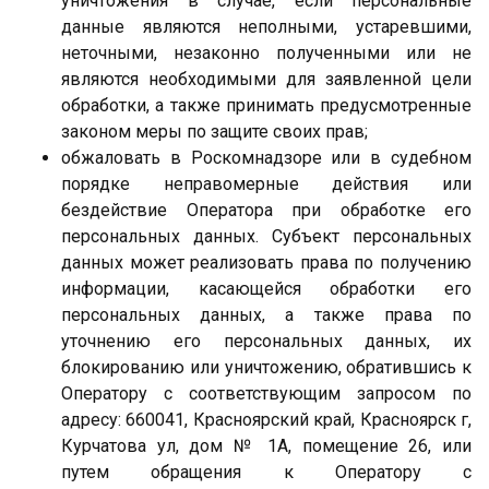
уничтожения в случае, если персональные
данные являются неполными, устаревшими,
неточными, незаконно полученными или не
являются необходимыми для заявленной цели
обработки, а также принимать предусмотренные
законом меры по защите своих прав;
обжаловать в Роскомнадзоре или в судебном
порядке неправомерные действия или
бездействие Оператора при обработке его
персональных данных. Субъект персональных
данных может реализовать права по получению
информации, касающейся обработки его
персональных данных, а также права по
уточнению его персональных данных, их
блокированию или уничтожению, обратившись к
Оператору с соответствующим запросом по
адресу: 660041, Красноярский край, Красноярск г,
Курчатова ул, дом № 1А, помещение 26, или
путем обращения к Оператору с