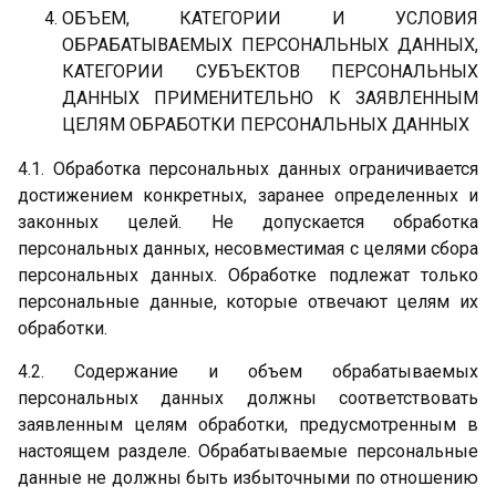
ОБЪЕМ, КАТЕГОРИИ И УСЛОВИЯ
ОБРАБАТЫВАЕМЫХ ПЕРСОНАЛЬНЫХ ДАННЫХ,
КАТЕГОРИИ СУБЪЕКТОВ ПЕРСОНАЛЬНЫХ
ДАННЫХ ПРИМЕНИТЕЛЬНО К ЗАЯВЛЕННЫМ
ЦЕЛЯМ ОБРАБОТКИ ПЕРСОНАЛЬНЫХ ДАННЫХ
4.1. Обработка персональных данных ограничивается
достижением конкретных, заранее определенных и
законных целей. Не допускается обработка
персональных данных, несовместимая с целями сбора
персональных данных. Обработке подлежат только
персональные данные, которые отвечают целям их
обработки.
4.2. Содержание и объем обрабатываемых
персональных данных должны соответствовать
заявленным целям обработки, предусмотренным в
настоящем разделе. Обрабатываемые персональные
данные не должны быть избыточными по отношению