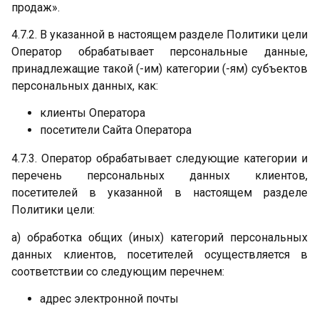
продаж».
4.7.2. В указанной в настоящем разделе Политики цели
Оператор обрабатывает персональные данные,
принадлежащие такой (-им) категории (-ям) субъектов
персональных данных, как:
клиенты Оператора
посетители Сайта Оператора
4.7.3. Оператор обрабатывает следующие категории и
перечень персональных данных клиентов,
посетителей в указанной в настоящем разделе
Политики цели:
а) обработка общих (иных) категорий персональных
данных клиентов, посетителей осуществляется в
соответствии со следующим перечнем:
адрес электронной почты