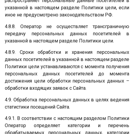
распространяет персональные данные посетителей в
указанной в настоящем разделе Политики цели, если
иное не предусмотрено законодательством РФ.
4.8.8. Оператор не осуществляет трансграничную
передачу персональных данных посетителей в
указанной в настоящем разделе Политики цели.
4.8.9. Сроки обработки и хранения персональных
данных посетителей в указанной в настоящем разделе
Политики цели устанавливаются с момента получения
персональных данных посетителей до момента
достижения цели обработки персональных данных –
обработки входящих заявок с Сайта.
4.9. Обработка персональных данных в целях ведения
статистики посещений Сайта.
4.9.1. В соответствии с настоящим разделом Политики
Оператор определяет категории и перечень
обрабатываемых персональных данных, категории