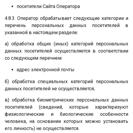
посетители Сайта Оператора
4.8.3. Оператор обрабатывает следующие категории и
перечень персональных данных посетителей в
указанной в настоящем разделе:
а) обработка общих (иных) категорий персональных
данных посетителей осуществляется в соответствии
со следующим перечнем:
адрес электронной почты
б) обработка специальных категорий персональных
данных посетителей не осуществляется;
в) обработка биометрических персональных данных
посетителей (сведений, которые характеризуют
физиологические и биологические особенности
человека, на основании которых можно установить
его личность) не осуществляется.