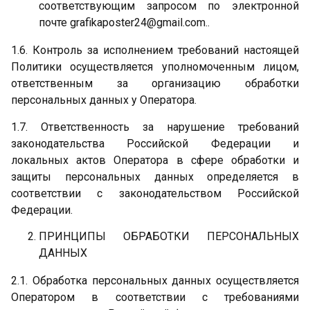
соответствующим запросом по электронной
почте grafikaposter24@gmail.com..
1.6. Контроль за исполнением требований настоящей
Политики осуществляется уполномоченным лицом,
ответственным за организацию обработки
персональных данных у Оператора.
1.7. Ответственность за нарушение требований
законодательства Российской Федерации и
локальных актов Оператора в сфере обработки и
защиты персональных данных определяется в
соответствии с законодательством Российской
Федерации.
ПРИНЦИПЫ ОБРАБОТКИ ПЕРСОНАЛЬНЫХ
ДАННЫХ
2.1. Обработка персональных данных осуществляется
Оператором в соответствии с требованиями