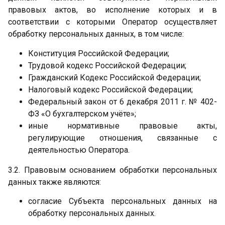
правовых актов, во исполнение которых и в
соответствии с которыми Оператор осуществляет
обработку персональных данных, в том числе:
Конституция Российской Федерации;
Трудовой кодекс Российской Федерации;
Гражданский Кодекс Российской Федерации;
Налоговый кодекс Российской Федерации;
Федеральный закон от 6 декабря 2011 г. № 402-
ФЗ «О бухгалтерском учёте»;
иные нормативные правовые акты,
регулирующие отношения, связанные с
деятельностью Оператора.
3.2. Правовым основанием обработки персональных
данных также являются:
согласие Субъекта персональных данных на
обработку персональных данных.