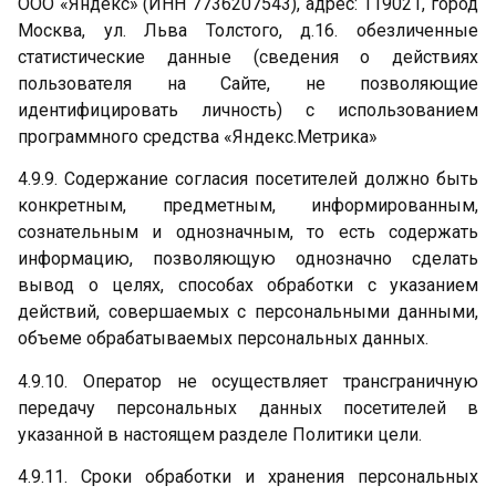
ООО «Яндекс» (ИНН 7736207543), адрес: 119021, город
Москва, ул. Льва Толстого, д.16. обезличенные
статистические данные (сведения о действиях
пользователя на Сайте, не позволяющие
идентифицировать личность) с использованием
программного средства «Яндекс.Метрика»
4.9.9. Содержание согласия посетителей должно быть
конкретным, предметным, информированным,
сознательным и однозначным, то есть содержать
информацию, позволяющую однозначно сделать
вывод о целях, способах обработки с указанием
действий, совершаемых с персональными данными,
объеме обрабатываемых персональных данных.
4.9.10. Оператор не осуществляет трансграничную
передачу персональных данных посетителей в
указанной в настоящем разделе Политики цели.
4.9.11. Сроки обработки и хранения персональных