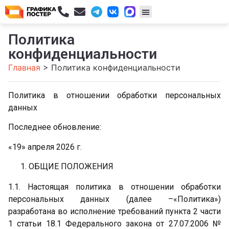
Политика
конфиденциальности
Главная
>
Политика конфиденциальности
Политика в отношении обработки персональных
данных
Последнее обновление:
«19» апреля 2026 г.
ОБЩИЕ ПОЛОЖЕНИЯ
1.1. Настоящая политика в отношении обработки
персональных данных (далее –«Политика»)
разработана во исполнение требований пункта 2 части
1 статьи 18.1 Федерального закона от 27.07.2006 №