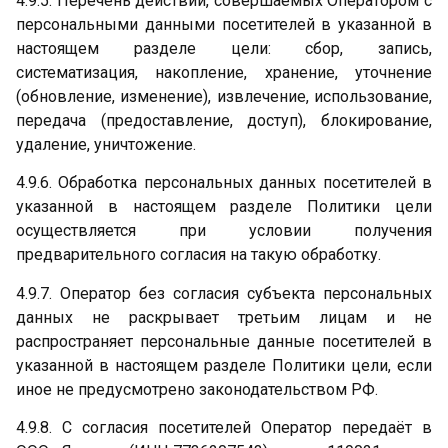
4.9.5. Перечень действий, совершаемых Оператором с
персональными данными посетителей в указанной в
настоящем разделе цели: сбор, запись,
систематизация, накопление, хранение, уточнение
(обновление, изменение), извлечение, использование,
передача (предоставление, доступ), блокирование,
удаление, уничтожение.
4.9.6. Обработка персональных данных посетителей в
указанной в настоящем разделе Политики цели
осуществляется при условии получения
предварительного согласия на такую обработку.
4.9.7. Оператор без согласия субъекта персональных
данных не раскрывает третьим лицам и не
распространяет персональные данные посетителей в
указанной в настоящем разделе Политики цели, если
иное не предусмотрено законодательством РФ.
4.9.8. С согласия посетителей Оператор передаёт в