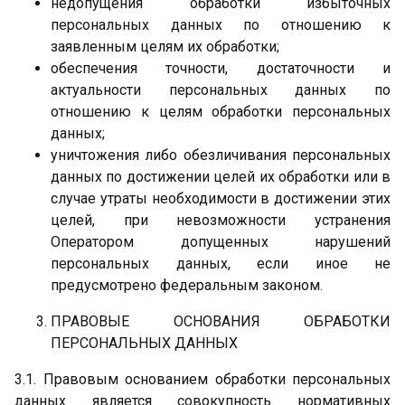
недопущения обработки избыточных
персональных данных по отношению к
заявленным целям их обработки;
обеспечения точности, достаточности и
актуальности персональных данных по
отношению к целям обработки персональных
данных;
уничтожения либо обезличивания персональных
данных по достижении целей их обработки или в
случае утраты необходимости в достижении этих
целей, при невозможности устранения
Оператором допущенных нарушений
персональных данных, если иное не
предусмотрено федеральным законом.
ПРАВОВЫЕ ОСНОВАНИЯ ОБРАБОТКИ
ПЕРСОНАЛЬНЫХ ДАННЫХ
3.1. Правовым основанием обработки персональных
данных является совокупность нормативных