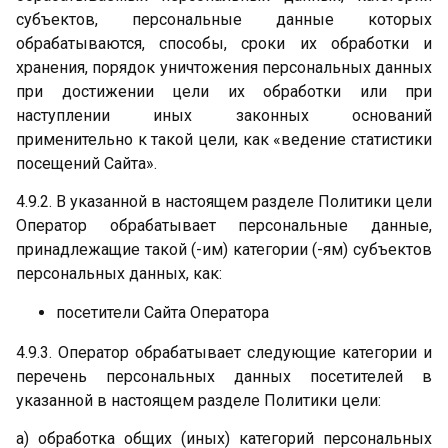
субъектов, персональные данные которых
обрабатываются, способы, сроки их обработки и
хранения, порядок уничтожения персональных данных
при достижении цели их обработки или при
наступлении иных законных оснований
применительно к такой цели, как «ведение статистики
посещений Сайта».
4.9.2. В указанной в настоящем разделе Политики цели
Оператор обрабатывает персональные данные,
принадлежащие такой (-им) категории (-ям) субъектов
персональных данных, как:
посетители Сайта Оператора
4.9.3. Оператор обрабатывает следующие категории и
перечень персональных данных посетителей в
указанной в настоящем разделе Политики цели:
а) обработка общих (иных) категорий персональных