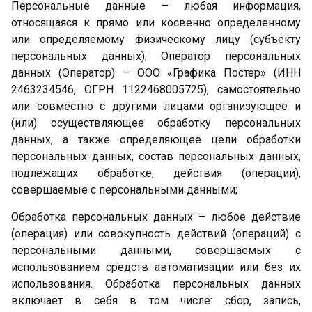
Персональные данные – любая информация,
относящаяся к прямо или косвенно определенному
или определяемому физическому лицу (субъекту
персональных данных); Оператор персональных
данных (Оператор) – ООО «Графика Постер» (ИНН
2463234546, ОГРН 1122468005725), самостоятельно
или совместно с другими лицами организующее и
(или) осуществляющее обработку персональных
данных, а также определяющее цели обработки
персональных данных, состав персональных данных,
подлежащих обработке, действия (операции),
совершаемые с персональными данными;
Обработка персональных данных – любое действие
(операция) или совокупность действий (операций) с
персональными данными, совершаемых с
использованием средств автоматизации или без их
использования. Обработка персональных данных
включает в себя в том числе: сбор, запись,