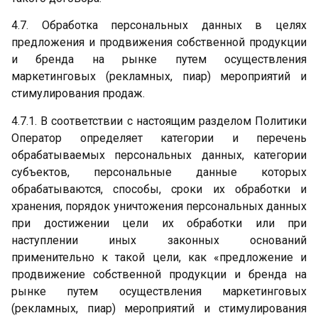
4.7. Обработка персональных данных в целях
предложения и продвижения собственной продукции
и бренда на рынке путем осуществления
маркетинговых (рекламных, пиар) мероприятий и
стимулирования продаж.
4.7.1. В соответствии с настоящим разделом Политики
Оператор определяет категории и перечень
обрабатываемых персональных данных, категории
субъектов, персональные данные которых
обрабатываются, способы, сроки их обработки и
хранения, порядок уничтожения персональных данных
при достижении цели их обработки или при
наступлении иных законных оснований
применительно к такой цели, как «предложение и
продвижение собственной продукции и бренда на
рынке путем осуществления маркетинговых
(рекламных, пиар) мероприятий и стимулирования