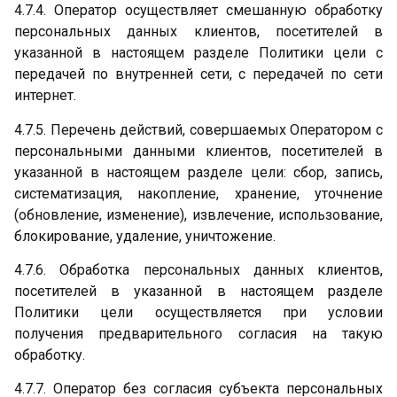
4.7.4. Оператор осуществляет смешанную обработку
персональных данных клиентов, посетителей в
указанной в настоящем разделе Политики цели с
передачей по внутренней сети, с передачей по сети
интернет.
4.7.5. Перечень действий, совершаемых Оператором с
персональными данными клиентов, посетителей в
указанной в настоящем разделе цели: сбор, запись,
систематизация, накопление, хранение, уточнение
(обновление, изменение), извлечение, использование,
блокирование, удаление, уничтожение.
4.7.6. Обработка персональных данных клиентов,
посетителей в указанной в настоящем разделе
Политики цели осуществляется при условии
получения предварительного согласия на такую
обработку.
4.7.7. Оператор без согласия субъекта персональных