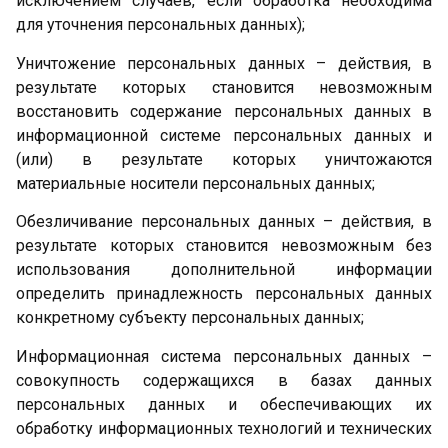
исключением случаев, если обработка необходима
для уточнения персональных данных);
Уничтожение персональных данных – действия, в
результате которых становится невозможным
восстановить содержание персональных данных в
информационной системе персональных данных и
(или) в результате которых уничтожаются
материальные носители персональных данных;
Обезличивание персональных данных – действия, в
результате которых становится невозможным без
использования дополнительной информации
определить принадлежность персональных данных
конкретному субъекту персональных данных;
Информационная система персональных данных –
совокупность содержащихся в базах данных
персональных данных и обеспечивающих их
обработку информационных технологий и технических