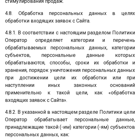
стимулирования продаж.
4.8. Обработка персональных данных в целях
обработки входящих заявок с Сайта.
4.8.1. В соответствии с настоящим разделом Политики
Оператор определяет категории и перечень
обрабатываемых персональных данных, категории
субъектов, персональные данные которых
обрабатываются, способы, сроки их обработки и
хранения, порядок уничтожения персональных данных
при достижении цели их обработки или при
наступлении иных законных оснований
применительно к такой цели, как «обработка
входящих заявок с Сайта».
4.8.2. В указанной в настоящем разделе Политики цели
Оператор обрабатывает персональные данные,
принадлежащие такой (-им) категории (-ям) субъектов
персональных данных, как: