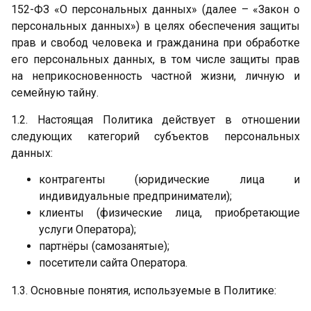
152-ФЗ «О персональных данных» (далее – «Закон о
персональных данных») в целях обеспечения защиты
прав и свобод человека и гражданина при обработке
его персональных данных, в том числе защиты прав
на неприкосновенность частной жизни, личную и
семейную тайну.
1.2. Настоящая Политика действует в отношении
следующих категорий субъектов персональных
данных:
контрагенты (юридические лица и
индивидуальные предприниматели);
клиенты (физические лица, приобретающие
услуги Оператора);
партнёры (самозанятые);
посетители сайта Оператора.
1.3. Основные понятия, используемые в Политике: