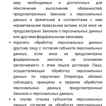
мер, необходимых и достаточных для
обеспечения выполнения обязанностей,
предусмотренных Законом о персональных
данных и принятыми в соответствии с ним
нормативными правовыми актами, если иное не
предусмотрено Законом о персональных данных
или другими федеральными законами;
поручить обработку персональных данных
другому лицу с согласия субъекта персональных
данных, если иное не предусмотрено
федеральным законом, на основании
заключаемого с этим лицом договора. Лицо,
осуществляющее обработку персональных
данных по поручению Оператора, обязано
соблюдать принципы и правила обработки
персональных данных, предусмотренные
Законом о персональных данных;
в случае отзыва субъектом персональных
данных согласия на обработку персональных