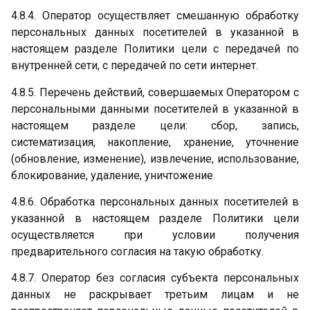
4.8.4. Оператор осуществляет смешанную обработку
персональных данных посетителей в указанной в
настоящем разделе Политики цели с передачей по
внутренней сети, с передачей по сети интернет.
4.8.5. Перечень действий, совершаемых Оператором с
персональными данными посетителей в указанной в
настоящем разделе цели: сбор, запись,
систематизация, накопление, хранение, уточнение
(обновление, изменение), извлечение, использование,
блокирование, удаление, уничтожение.
4.8.6. Обработка персональных данных посетителей в
указанной в настоящем разделе Политики цели
осуществляется при условии получения
предварительного согласия на такую обработку.
4.8.7. Оператор без согласия субъекта персональных
данных не раскрывает третьим лицам и не