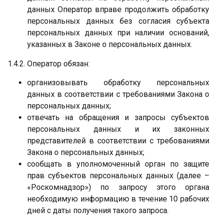
данных Оператор вправе продолжить обработку
персональных данных без согласия субъекта
персональных данных при наличии оснований,
указанных в Законе о персональных данных.
1.4.2. Оператор обязан:
организовывать обработку персональных
данных в соответствии с требованиями Закона о
персональных данных;
отвечать на обращения и запросы субъектов
персональных данных и их законных
представителей в соответствии с требованиями
Закона о персональных данных;
сообщать в уполномоченный орган по защите
прав субъектов персональных данных (далее –
«Роскомнадзор») по запросу этого органа
необходимую информацию в течение 10 рабочих
дней с даты получения такого запроса.